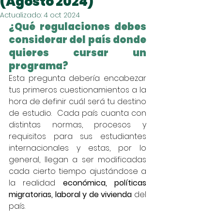
(Agosto 2024)
Actualizado:
4 oct 2024
¿Qué regulaciones debes 
considerar del país donde 
quieres cursar un 
programa? 
Esta pregunta debería encabezar 
tus primeros cuestionamientos a la 
hora de definir cuál será tu destino 
de estudio.  Cada país cuanta con 
distintas normas, procesos y 
requisitos para sus estudiantes 
internacionales y estas, por lo 
general, llegan a ser modificadas 
cada cierto tiempo ajustándose a 
la realidad 
económica, políticas 
migratorias, laboral y de vivienda
 del 
país. 