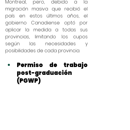
Montreal, pero, debido a la 
migración masiva que recibió el 
país en estos últimos años, el 
gobierno Canadiense optó por 
aplicar la medida a todas sus 
provincias, limitando los cupos 
según las necesidades y 
posibilidades de cada provincia. 
Permiso de trabajo 
post-graduación 
(PGWP)