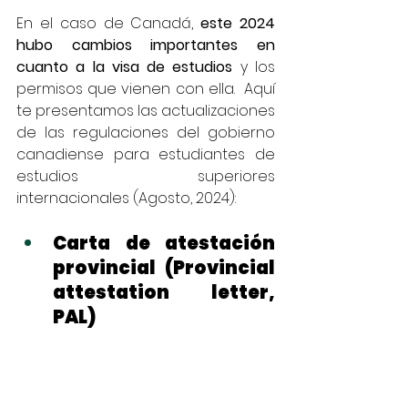
En el caso de Canadá, 
este 2024 
hubo cambios importantes en 
cuanto a la visa de estudios
 y los 
permisos que vienen con ella.  Aquí 
te presentamos las actualizaciones 
de las regulaciones del gobierno 
canadiense para estudiantes de 
estudios superiores 
internacionales (Agosto, 2024):
Carta de atestación 
provincial (Provincial 
attestation letter, 
PAL)