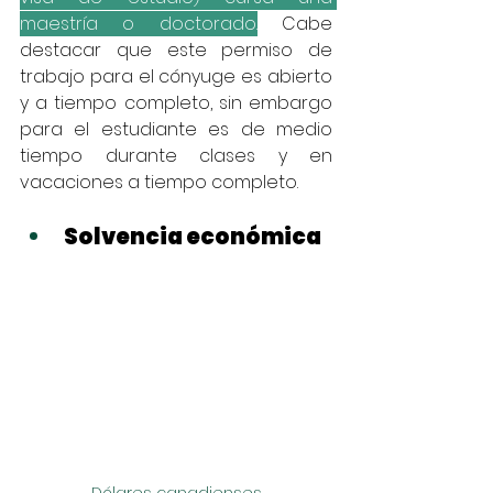
maestría o doctorado.
 Cabe 
destacar que este permiso de 
trabajo para el cónyuge es abierto 
y a tiempo completo, sin embargo 
para el estudiante es de medio 
tiempo durante clases y en 
vacaciones a tiempo completo. 
Solvencia económica
Dólares canadienses