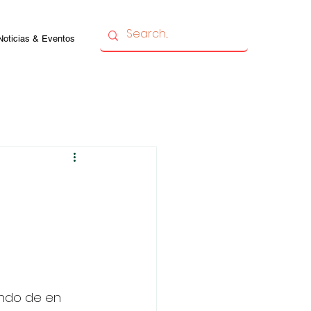
Noticias & Eventos
ndo de en 