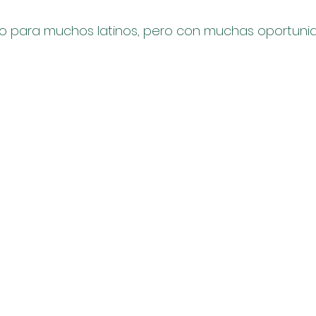
vo para muchos latinos, pero con muchas oportuni