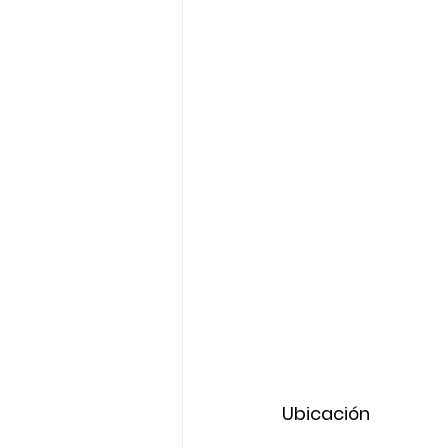
Ubicación