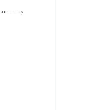
unidades y 