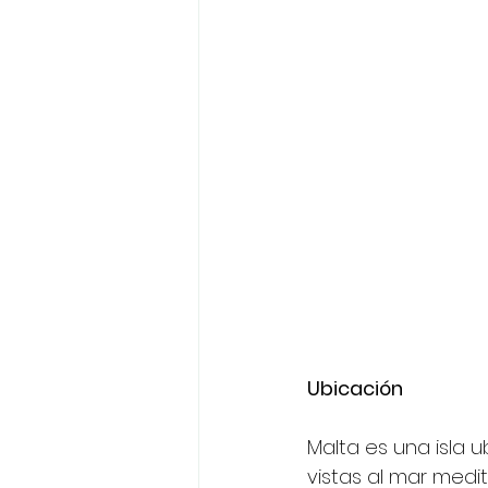
Ubicación
Malta es una isla 
vistas al mar medit