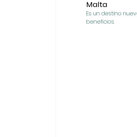
Malta
Es un destino nue
beneficios. 