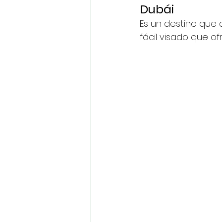
Dubái
Es un destino que
fácil visado que of