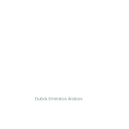
Dubái, Emiratos Árabes