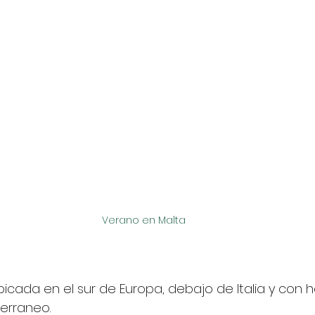
Verano en Malta
ubicada en el sur de Europa, debajo de Italia y con
erraneo. 