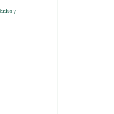
dades y 