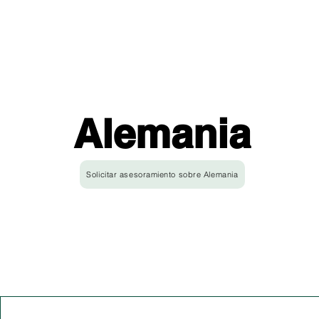
Alemania
Solicitar asesoramiento sobre Alemania