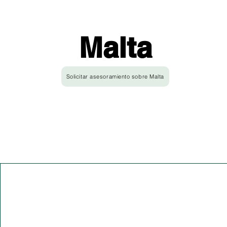
Malta
Solicitar asesoramiento sobre Malta