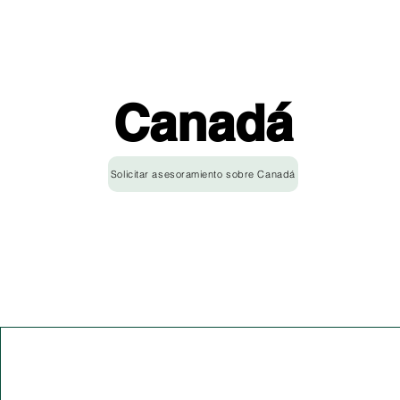
Canadá
Solicitar asesoramiento sobre Canadá